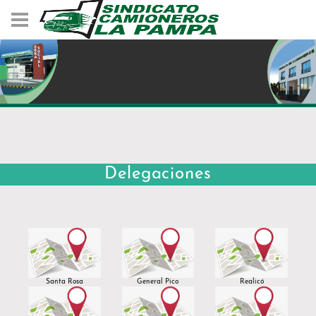
Delegaciones
Santa Rosa
General Pico
Realicó